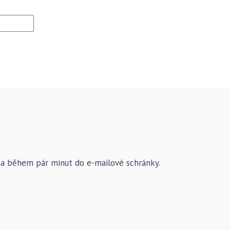
na během pár minut do e-mailové schránky.