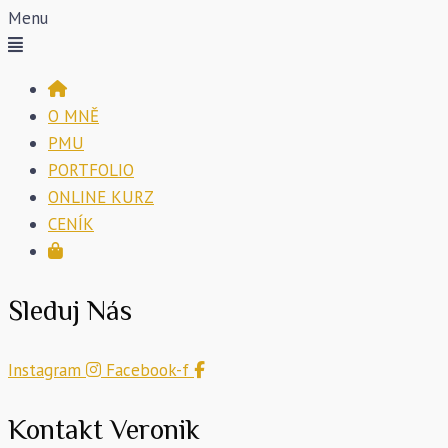
Menu
O MNĚ
PMU
PORTFOLIO
ONLINE KURZ
CENÍK
Sleduj Nás
Instagram
Facebook-f
Kontakt Veronik