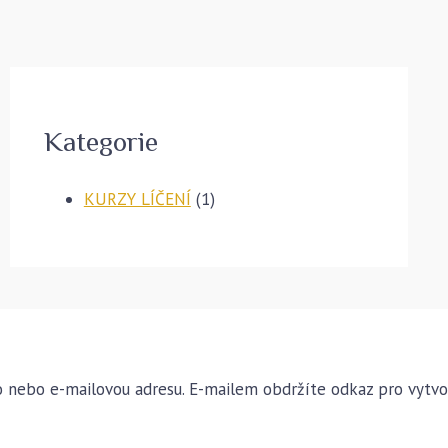
Kategorie
KURZY LÍČENÍ
(1)
o nebo e-mailovou adresu. E-mailem obdržíte odkaz pro vytvo